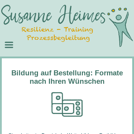
Resilienz - Training 
Prozessbegleitung
Bildung auf Bestellung: Formate
nach Ihren Wünschen