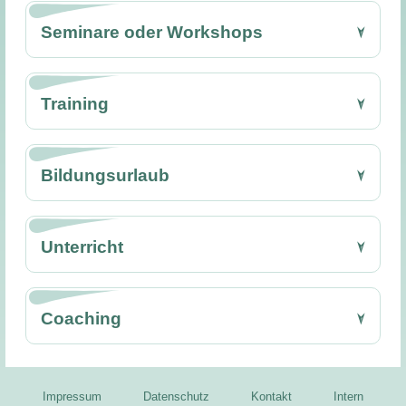
Seminare oder Workshops
Training
Bildungsurlaub
Unterricht
Coaching
Impressum
Datenschutz
Kontakt
Intern