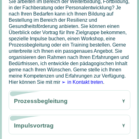
Sie arbeiten im Bereich der Weiterbildung, Fortbildung,
in der Fachberatung oder Personalentwicklung? Je
nach Ihren Bedarfen kann ich Ihnen Bildung auf
Bestellung im Bereich der Resilienz und
Gesundheitsförderung anbieten. Sie können einen
Überblick oder Vortrag für Ihre Zielgruppe bekommen,
spezielle Impulse buchen, einen Workshop, eine
Prozessbegleitung oder ein Training bestellen. Gerne
unterbreite ich Ihnen ein passgenaues Angebot. Sie
organisieren den Rahmen nach Ihren Erfahrungen und
Bedürfnissen, ich entwickle den pädagogischen Inhalt
gerne nach Ihren Wünschen. Gerne stelle ich Ihnen
meine Kompetenzen und Erfahrungen zur Verfügung.
Hier können Sie mit mir
in Kontakt treten
.
Prozessbegleitung
Impulsvortrag